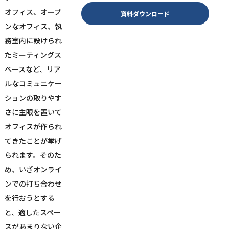
オフィス、オープ
資料ダウンロード
ンなオフィス、執
務室内に設けられ
たミーティングス
ペースなど、リア
ルなコミュニケー
ションの取りやす
さに主眼を置いて
オフィスが作られ
てきたことが挙げ
られます。そのた
め、いざオンライ
ンでの打ち合わせ
を行おうとする
と、適したスペー
スがあまりない企