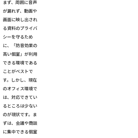
まず、周囲に音声
が漏れず、動画や
画面に映し出され
る資料のプライバ
シーを守るため
に、「防音効果の
高い個室」が利用
できる環境である
ことがベストで
す。しかし、現在
のオフィス環境で
は、対応できてい
るところは少ない
のが現状です。ま
ずは、会議や商談
に集中できる個室