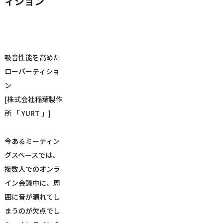
ィション
吸音性能を高めた
ローパーティショ
ン
[株式会社稲葉製作
所 「 YURT 」]
今あるミーティン
グスペースでは、
複数人でのオンラ
イン会議中に、周
囲に音が漏れてし
まうのが欠点でし