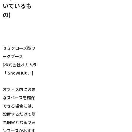
いているも
の)
セミクローズ型ワ
ークブース
[株式会社オカムラ
「 SnowHut 」]
オフィス内に必要
なスペースを確保
できる場合には、
設置するだけで簡
易個室となるフォ
ンブースがおすす