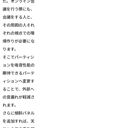
た。オンライン会
議を行う際にも、
会議をする人と、
その周囲の人それ
ぞれの視点での環
境作りが必要にな
ります。
そこでパーティシ
ョンを吸音性能の
期待できるパーテ
ィションへ変更す
ることで、外部へ
の音漏れが軽減さ
れます。
さらに傾斜パネル
を追加すれば、天