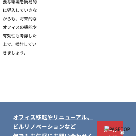
要な環境を簡易的
に導入していきな
がらも、将来的な
オフィスの機能や
有効性も考慮した
上で、検討してい
きましょう。
オフィス移転やリニューアル、
ビルリノベーションなど
メール
何でもお気軽にお問い合わせく