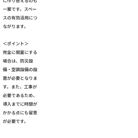
に作り替えるのも
一案です。スペー
スの有効活用につ
ながります。
＜ポイント＞
完全に個室にする
場合は、防災設
備・空調設備の設
置が必要となりま
す。また、工事が
必要であるため、
導入までに時間が
かかる点にも留意
が必要です。