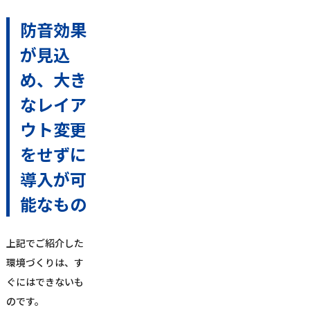
防音効果
が見込
め、大き
なレイア
ウト変更
をせずに
導入が可
能なもの
上記でご紹介した
環境づくりは、す
ぐにはできないも
のです。