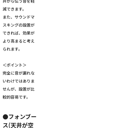
井から伝う音を軽
減できます。
また、サウンドマ
スキングの設置が
できれば、効果が
より高まると考え
られます。
＜ポイント＞
完全に音が漏れな
いわけではありま
せんが、設置が比
較的容易です。
●フォンブー
ス(天井が空