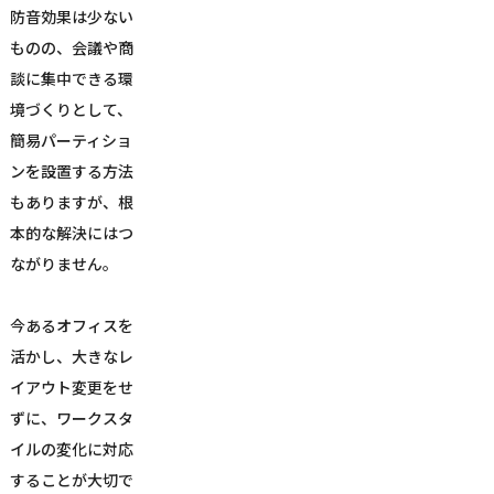
防音効果は少ない
ものの、会議や商
談に集中できる環
境づくりとして、
簡易パーティショ
ンを設置する方法
もありますが、根
本的な解決にはつ
ながりません。
今あるオフィスを
活かし、大きなレ
イアウト変更をせ
ずに、ワークスタ
イルの変化に対応
することが大切で