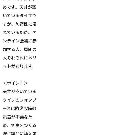
めです。天井が空
いているタイプで
すが、防音性に優
れているため、オ
ンライン会議に参
加する人、周囲の
人それぞれにメリ
ットがあります。
＜ポイント＞
天井が空いている
タイプのフォンブ
ースは防災設備の
設置が不要なた
め、個室をつくる
際に容易に導入可