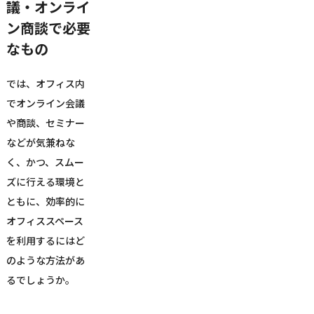
議・オンライ
ン商談で必要
なもの
では、オフィス内
でオンライン会議
や商談、セミナー
などが気兼ねな
く、かつ、スムー
ズに行える環境と
ともに、効率的に
オフィススペース
を利用するにはど
のような方法があ
るでしょうか。