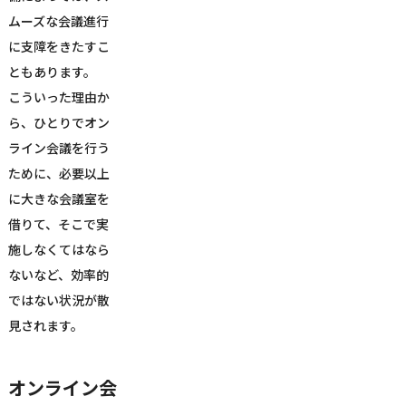
ムーズな会議進行
に支障をきたすこ
ともあります。
こういった理由か
ら、ひとりでオン
ライン会議を行う
ために、必要以上
に大きな会議室を
借りて、そこで実
施しなくてはなら
ないなど、効率的
ではない状況が散
見されます。
オンライン会