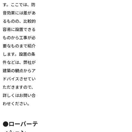
す。ここでは、防
音効果には差があ
るものの、比較的
容易に設置できる
ものから工事が必
要なものまで紹介
します。設置の条
件などは、弊社が
建築の観点からア
ドバイスさせてい
ただきますので、
詳しくはお問い合
わせください。
●ローパーテ