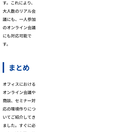
す。これにより、
大人数のリアル会
議にも、一人参加
のオンライン会議
にも対応可能で
す。
まとめ
オフィスにおける
オンライン会議や
商談、セミナー対
応の環境作りにつ
いてご紹介してき
ました。すぐに必