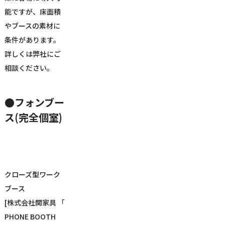
能ですが、床面積
やブースの素材に
条件があります。
詳しくは弊社にご
相談ください。
●フォンブー
ス(完全個室)
クローズ型ワーク
ブース
[株式会社関家具 「
PHONE BOOTH