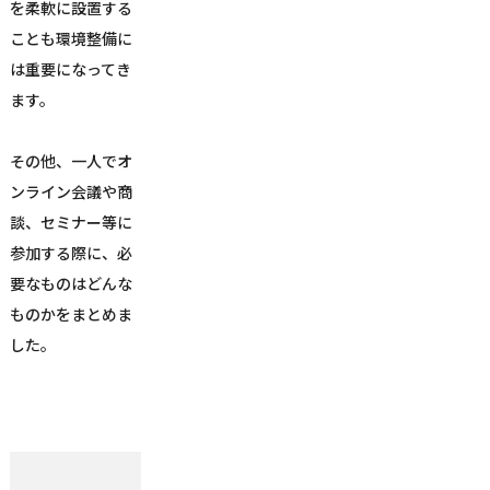
を柔軟に設置する
ことも環境整備に
は重要になってき
ます。
その他、一人でオ
ンライン会議や商
談、セミナー等に
参加する際に、必
要なものはどんな
ものかをまとめま
した。