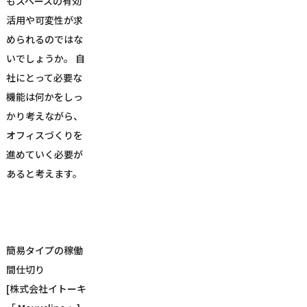
もスペースの有効
活用や可変性が求
められるのではな
いでしょうか。 自
社にとって必要な
機能は何かをしっ
かり考えながら、
オフィスづくりを
進めていく必要が
あると考えます。
簡易タイプの稼働
間仕切り
[株式会社イトーキ