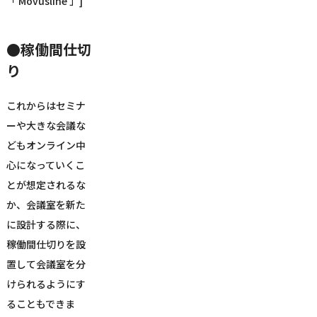
「 Movusline 」]
●稼働間仕切
り
これからはセミナ
ーや大きな会議な
どもオンライン中
心になっていくこ
とが想定されるな
か、会議室を新た
に設計する際に、
稼働間仕切りを設
置して会議室を分
けられるようにす
ることもできま