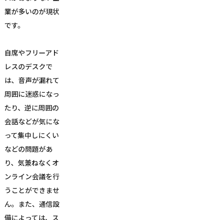
業が多いのが現状
です。
自席やフリーアド
レスのデスクで
は、音声が漏れて
周囲に迷惑になっ
たり、逆に周囲の
会話などが気にな
って集中しにくい
などの問題があ
り、気兼ねなくオ
ンライン会議を行
うことができませ
ん。また、通信設
備によっては、ス