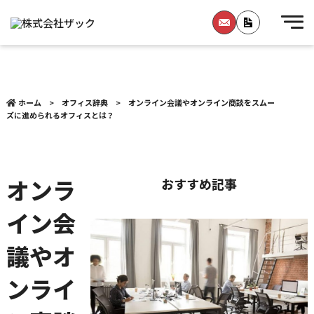
ホーム
>
オフィス辞典
>
オンライン会議やオンライン商談をスムー
ズに進められるオフィスとは？
オンラ
おすすめ記事
イン会
議やオ
ンライ