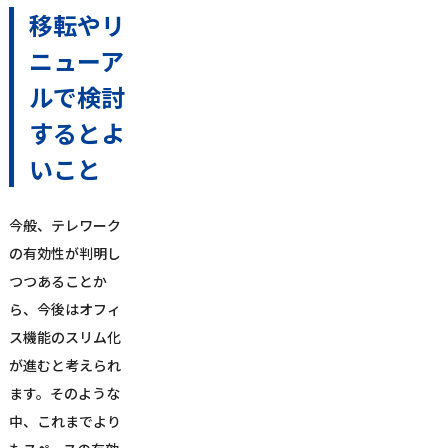
移転やリ
ニューア
ルで検討
するとよ
いこと
今般、テレワーク
の有効性が判明し
つつあることか
ら、今後はオフィ
ス機能のスリム化
が進むと考えられ
ます。そのような
中、これまでより