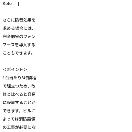
Kolo 」 ]
さらに防音効果を
求める場合には、
完全個室のフォン
ブースを導入する
こともできます。
＜ポイント＞
1台当たり3時間程
で組立つため、改
修と比べると容易
に設置することが
できます。ビルに
よっては消防設備
の工事が必要にな