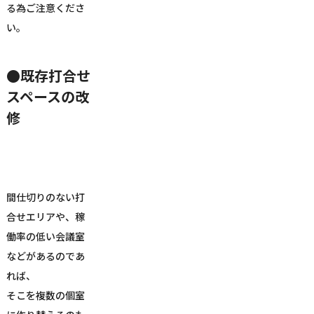
る為ご注意くださ
い。
●既存打合せ
スペースの改
修
間仕切りのない打
合せエリアや、稼
働率の低い会議室
などがあるのであ
れば、
そこを複数の個室