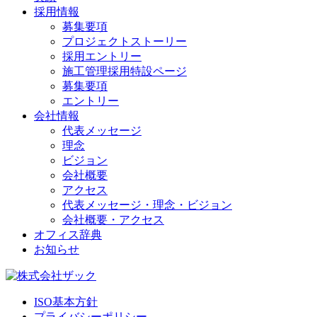
採用情報
募集要項
プロジェクトストーリー
採用エントリー
施工管理採用特設ページ
募集要項
エントリー
会社情報
代表メッセージ
理念
ビジョン
会社概要
アクセス
代表メッセージ・理念・ビジョン
会社概要・アクセス
オフィス辞典
お知らせ
ISO基本方針
プライバシーポリシー