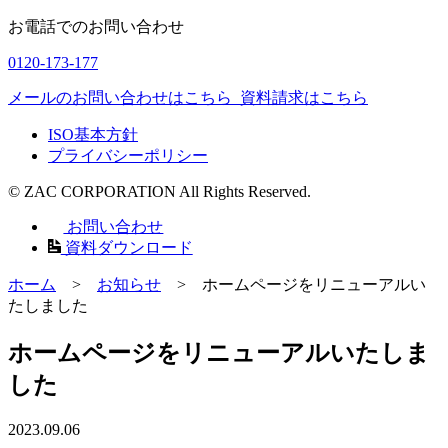
お電話でのお問い合わせ
0120-173-177
メールのお問い合わせはこちら
資料請求はこちら
ISO基本方針
プライバシーポリシー
© ZAC CORPORATION All Rights Reserved.
お問い合わせ
資料ダウンロード
ホーム
>
お知らせ
>
ホームページをリニューアルい
たしました
ホームページをリニューアルいたしま
した
2023.09.06