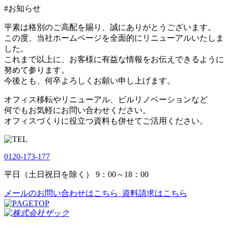
#お知らせ
平素は格別のご高配を賜り、誠にありがとうございます。
この度、当社ホームページを全面的にリニューアルいたしま
した。
これまで以上に、お客様に有益な情報をお伝えできるように
努めて参ります。
今後とも、何卒よろしくお願い申し上げます。
オフィス移転やリニューアル、ビルリノベーションなど
何でもお気軽にお問い合わせください。
オフィスづくりに役立つ資料も併せてご活用ください。
0120-173-177
平日（土日祝日を除く） 9：00～18：00
メールのお問い合わせはこちら
資料請求はこちら