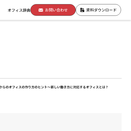
お問い合わせ
資料ダウンロード
オフィス辞典
からのオフィスの作り方のヒント～新しい働き方に対応するオフィスとは？