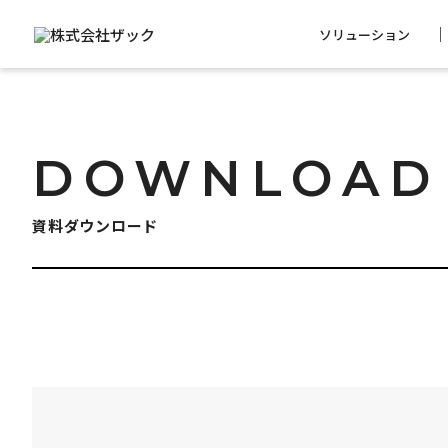
ソリューション
DOWNLOAD
資料ダウンロード