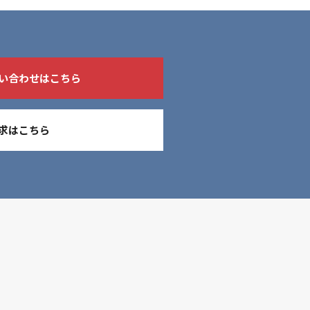
い合わせはこちら
求はこちら