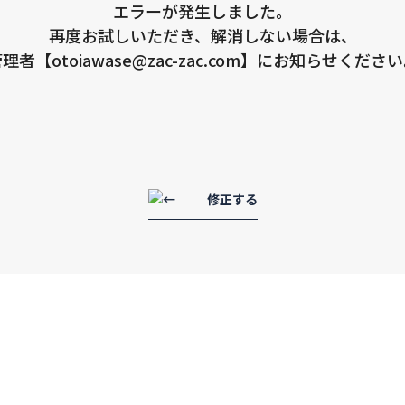
エラーが発生しました。
再度お試しいただき、解消しない場合は、
理者【otoiawase@zac-zac.com】にお知らせくださ
修正する