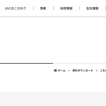
ZACのこだわり
実績
採用情報
会社情報
ホーム
>
資料ダウンロード
>
これ