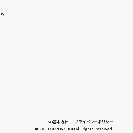
わり
ISO基本方針
プライバシーポリシー
© ZAC CORPORATION All Rights Reserved.