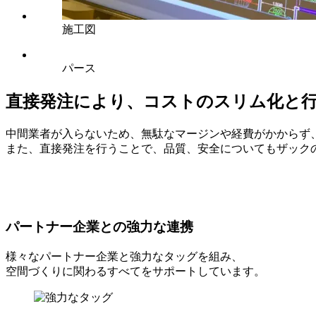
施工図
パース
直接発注により、コストのスリム化と
中間業者が入らないため、無駄なマージンや経費がかからず
また、直接発注を行うことで、品質、安全についてもザック
パートナー企業との強力な連携
様々なパートナー企業と強力なタッグを組み、
空間づくりに関わるすべてをサポートしています。