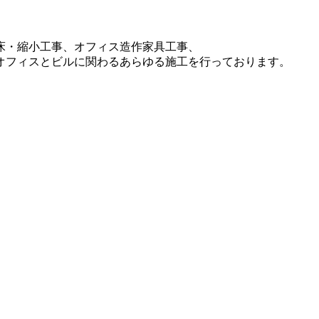
床・縮小工事、オフィス造作家具工事、
オフィスとビルに関わるあらゆる施工を行っております。