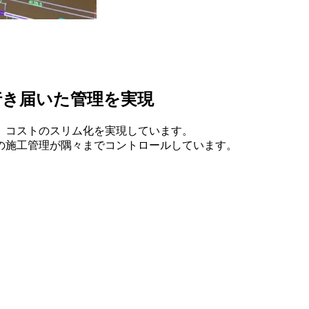
行き届いた管理を実現
、コストのスリム化を実現しています。
の施工管理が隅々までコントロールしています。