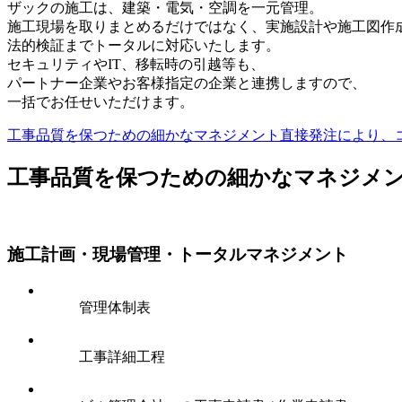
ザックの施工は、建築・電気・空調を一元管理。
施工現場を取りまとめるだけではなく、実施設計や施工図作
法的検証までトータルに対応いたします。
セキュリティやIT、移転時の引越等も、
パートナー企業やお客様指定の企業と連携しますので、
一括でお任せいただけます。
工事品質を保つための細かなマネジメント
直接発注により、
工事品質を保つための細かなマネジメ
施工計画・現場管理・トータルマネジメント
管理体制表
工事詳細工程